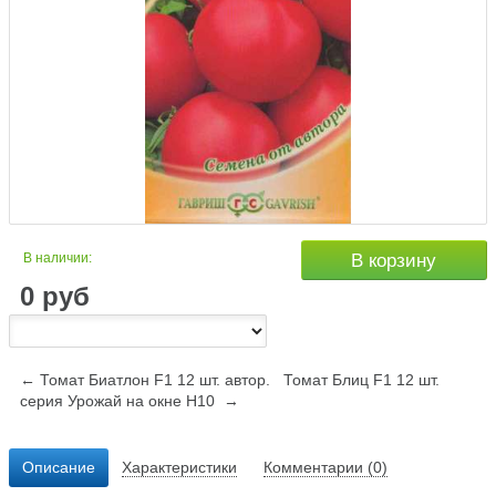
В наличии:
В корзину
0
руб
← Томат Биатлон F1 12 шт. автор.
Томат Блиц F1 12 шт.
серия Урожай на окне Н10 →
Описание
Характеристики
Комментарии (0)