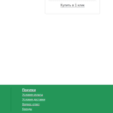
Купить в 1 клик
Покупки
Условия оплаты
Условия доставки
Вопрос-ответ
Бренды