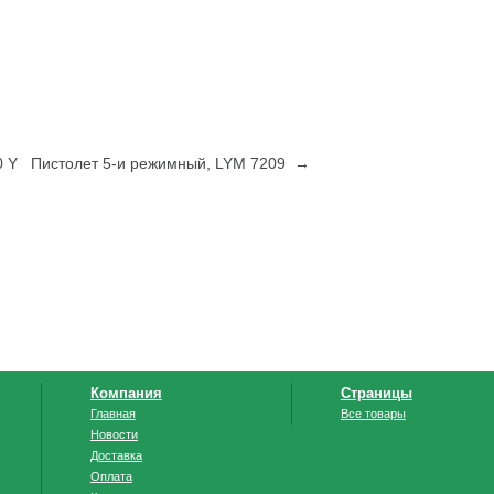
0 Y
Пистолет 5-и режимный, LYM 7209 →
Компания
Страницы
Главная
Все товары
Новости
Доставка
Оплата