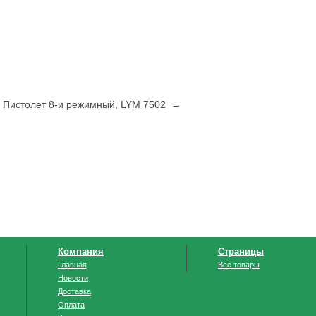
Пистолет 8-и режимный, LYM 7502 →
Компания
Страницы
Главная
Все товары
Новости
Доставка
Оплата