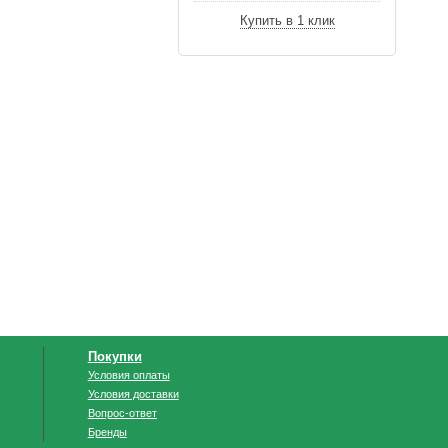
Купить в 1 клик
Покупки
Условия оплаты
Условия доставки
Вопрос-ответ
Бренды