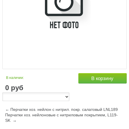
В наличии:
В корзину
0
руб
← Перчатки хоз. нейлон с нитрил. покр. салатовый LNL189
Перчатки хоз. нейлоновые с нитриловым покрытием, L119-
SK →