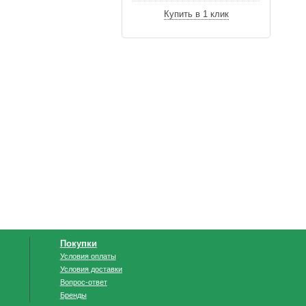
Купить в 1 клик
Покупки
Условия оплаты
Условия доставки
Вопрос-ответ
Бренды