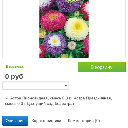
В наличии:
В корзину
0
руб
← Астра Пионовидная, смесь 0,3 г
Астра Праздничная,
смесь 0,3 г Цветущий сад-без затрат →
Описание
Характеристики
Комментарии (0)