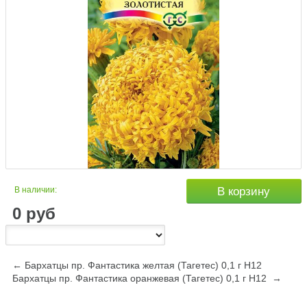
В наличии:
В корзину
0
руб
← Бархатцы пр. Фантастика желтая (Тагетес) 0,1 г Н12
Бархатцы пр. Фантастика оранжевая (Тагетес) 0,1 г Н12 →