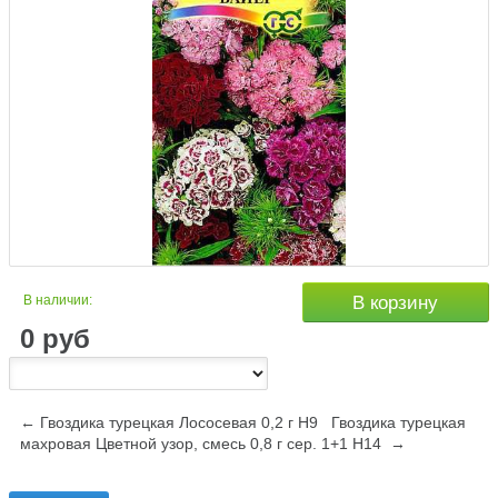
В наличии:
В корзину
0
руб
← Гвоздика турецкая Лососевая 0,2 г Н9
Гвоздика турецкая
махровая Цветной узор, смесь 0,8 г сер. 1+1 Н14 →